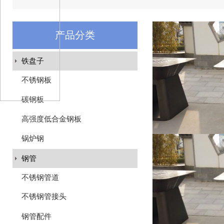
产品分类
铁盘子
不锈钢板
碳钢板
高强度低合金钢板
锅炉钢
钢管
不锈钢管道
不锈钢管接头
钢管配件