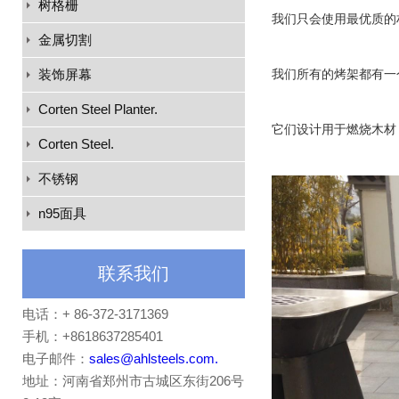
树格栅
我们只会使用最优质的
金属切割
装饰屏幕
我们所有的烤架都有一
Corten Steel Planter.
它们设计用于燃烧木材
Corten Steel.
不锈钢
n95面具
联系我们
电话：+ 86-372-3171369
手机：+8618637285401
电子邮件：
sales@ahlsteels.com.
地址：河南省郑州市古城区东街206号