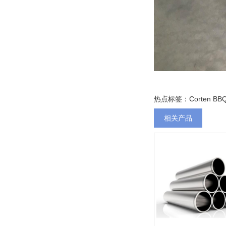
热点标签：Corten B
相关产品