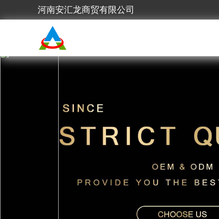
河南安汇龙商贸有限公司