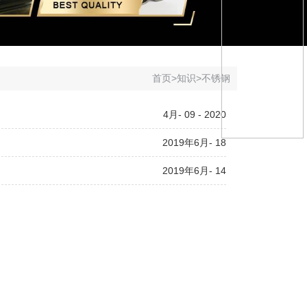
首页
>
知识
>
不锈钢
4月- 09 - 2020
2019年6月- 18
2019年6月- 14