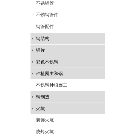
不锈钢管
不锈钢管件
钢管配件
钢结构
铝片
彩色不锈钢
种植园主和锅
不锈钢种植园主
钢制造
火坑
装饰火坑
烧烤火坑