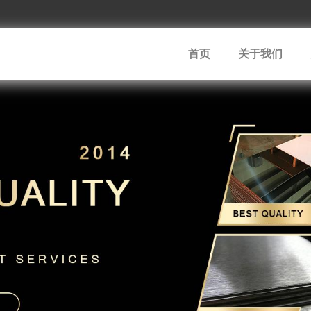
首页
关于我们