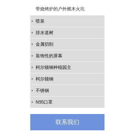
带烧烤炉的户外燃木火坑
喷泉
排水道树
金属切削
装饰性的屏幕
柯尔顿钢种植园主
柯尔顿钢
不锈钢
N95口罩
联系我们