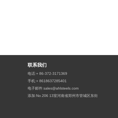
联系我们
电话:+ 86-372-3171369
手机:+ 8618637285401
电子邮件:
sales@ahlsteels.com
添加:No.206 13室河南省郑州市管城区东街