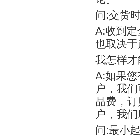
问:交货
A:收到定
也取决于
我怎样才
A:如果您有
户，我们
品费，订
户，我们
问:最小