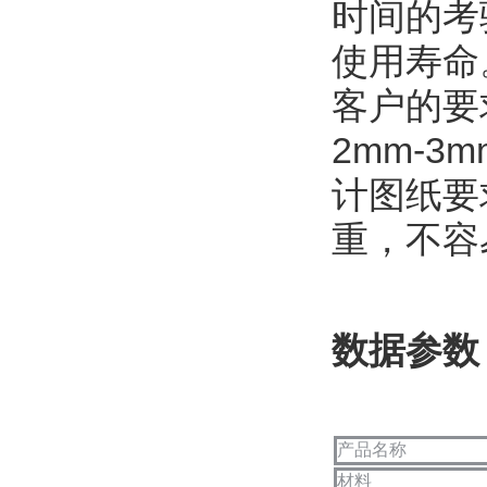
时间的考
使用寿命
客户的要
2mm-
计图纸要
重，不容
数据参数
产品名称
材料