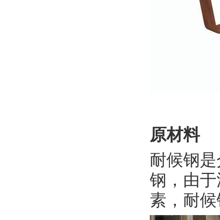
原材料
耐候钢是
钢，由于
素，耐候