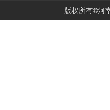
版权所有©河