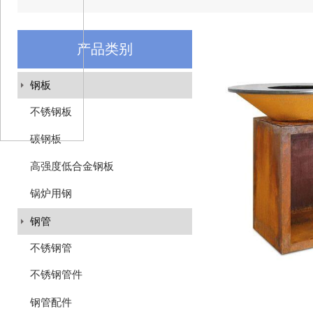
产品类别
钢板
不锈钢板
碳钢板
高强度低合金钢板
锅炉用钢
钢管
不锈钢管
不锈钢管件
钢管配件