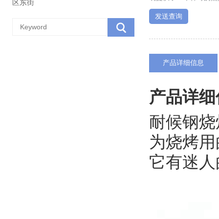
区东街
发送查询
产品详细信息
产品详细
耐候钢烧
为烧烤用
它有迷人