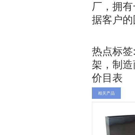
厂，拥有
据客户的
热点标签
架，制造
价目表
相关产品