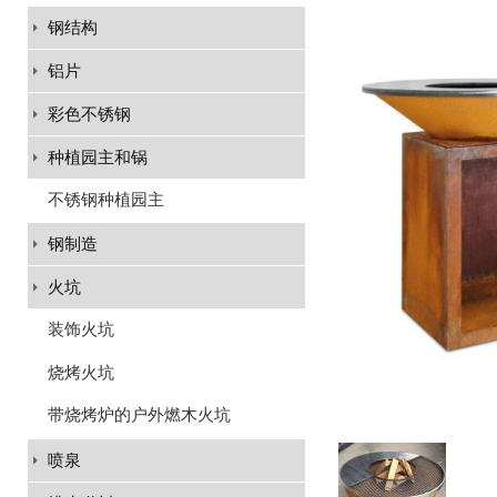
钢结构
铝片
彩色不锈钢
种植园主和锅
不锈钢种植园主
钢制造
火坑
装饰火坑
烧烤火坑
带烧烤炉的户外燃木火坑
喷泉