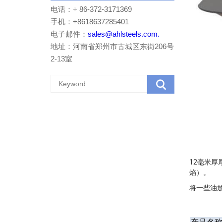
电话：+ 86-372-3171369
手机：+8618637285401
电子邮件：
sales@ahlsteels.com.
地址：河南省郑州市古城区东街206号
2-13室
12毫米厚
焰）。
将一些油