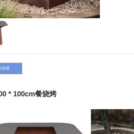
品详情
0 * 100cm餐烧烤