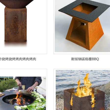
外烧烤烧烤烤肉烤肉烤肉
耐候钢碳格栅BBQ