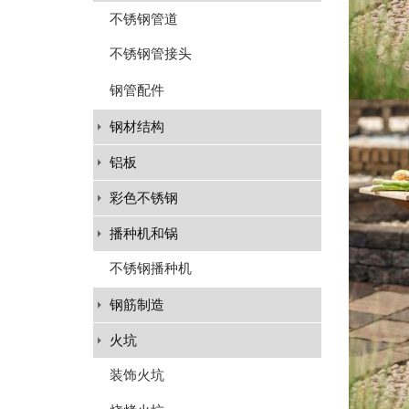
不锈钢管道
不锈钢管接头
钢管配件
钢材结构
铝板
彩色不锈钢
播种机和锅
不锈钢播种机
钢筋制造
火坑
装饰火坑