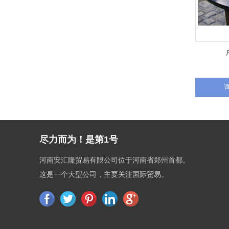
尽力而为！是第1号
河南安汇隆贸易有限公司位于河南省郑州首都。
这是一个大型公司，主要关注国际贸易。