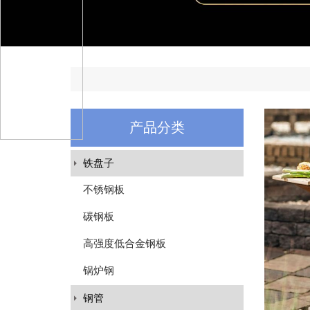
产品分类
铁盘子
不锈钢板
碳钢板
高强度低合金钢板
锅炉钢
钢管