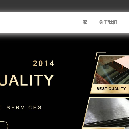
家
关于我们