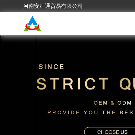
河南安汇通贸易有限公司