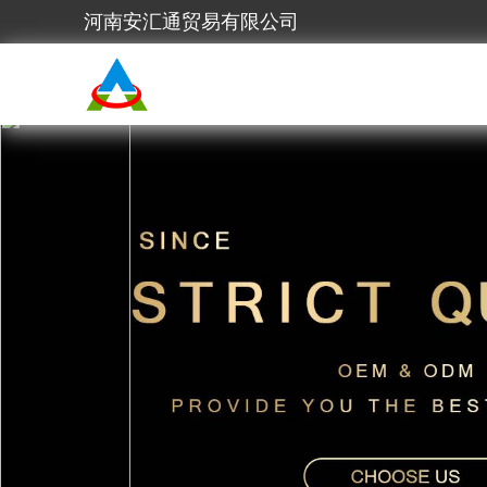
河南安汇通贸易有限公司