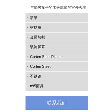
与烧烤篦子的木头燃烧的室外火坑
喷泉
树格栅
金属切割
装饰屏幕
Corten Steel Planter.
Corten Steel.
不锈钢
n95面具
联系我们