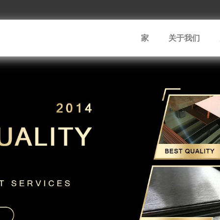
家
关于我们