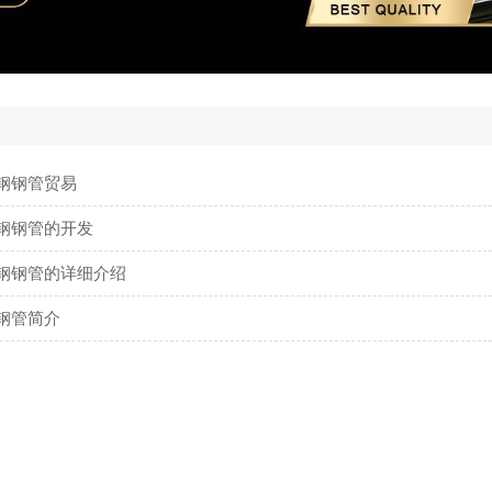
钢钢管贸易
钢钢管的开发
钢钢管的详细介绍
钢管简介