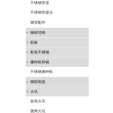
不锈钢管道
不锈钢管接头
钢管配件
钢材结构
铝板
彩色不锈钢
播种机和锅
不锈钢播种机
钢筋制造
火坑
装饰火坑
烧烤火坑