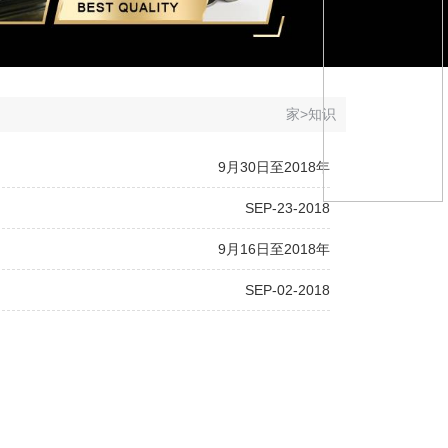
家
>
知识
9月30日至2018年
SEP-23-2018
9月16日至2018年
SEP-02-2018