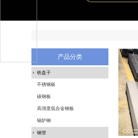
产品分类
铁盘子
不锈钢板
碳钢板
高强度低合金钢板
锅炉钢
钢管