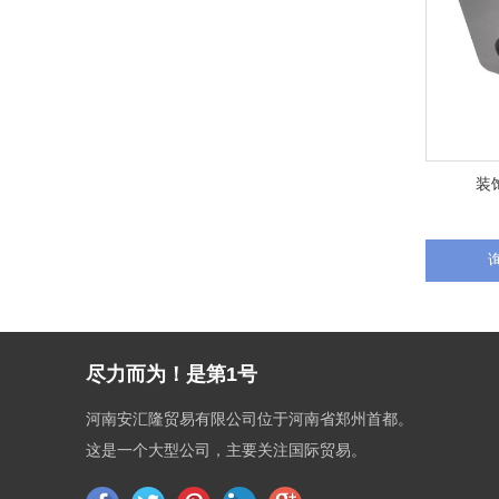
装
尽力而为！是第1号
河南安汇隆贸易有限公司位于河南省郑州首都。
这是一个大型公司，主要关注国际贸易。