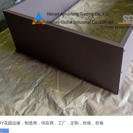
DIY花园边缘，制造商，供应商，工厂，定制，价格，价格