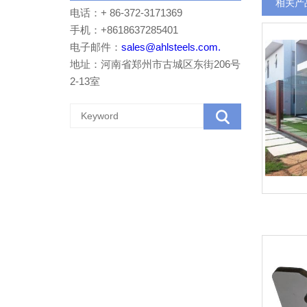
相关产
电话：+ 86-372-3171369
手机：+8618637285401
电子邮件：
sales@ahlsteels.com.
地址：河南省郑州市古城区东街206号
2-13室