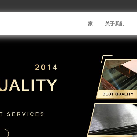
家
关于我们