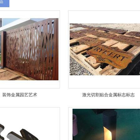
品
装饰金属园艺艺术
激光切割贴合金属标志标志