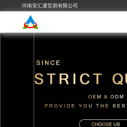
河南安汇通贸易有限公司